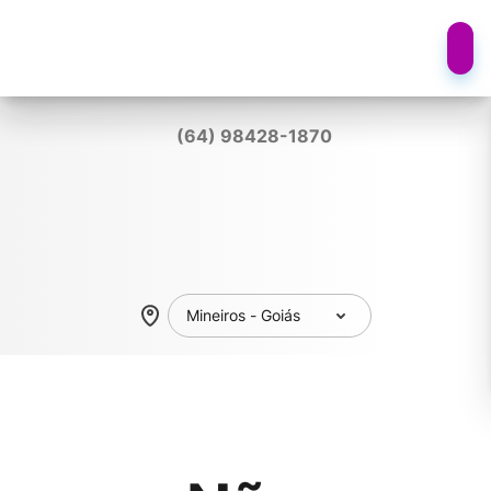
(64) 98428-1870