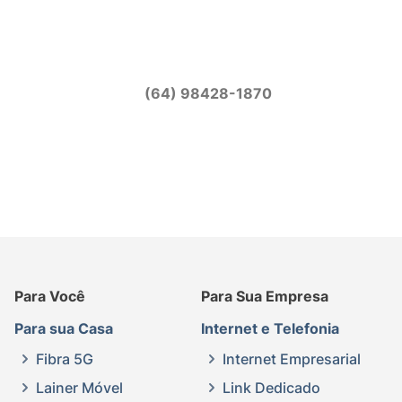
(64) 98428-1870
Para Você
Para Sua Empresa
Para sua Casa
Internet e Telefonia
Fibra 5G
Internet Empresarial
Lainer Móvel
Link Dedicado