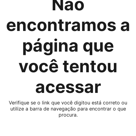
Não
encontramos a
página que
você tentou
acessar
Verifique se o link que você digitou está correto ou
utilize a barra de navegação para encontrar o que
procura.