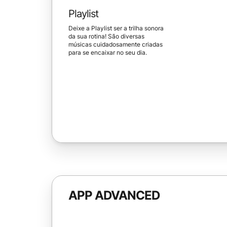
Playlist
Deixe a Playlist ser a trilha sonora
da sua rotina! São diversas
músicas cuidadosamente criadas
para se encaixar no seu dia.
APP ADVANCED